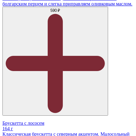
болгарским перцем и слегка приправляем оливковым маслом.
590 ₽
Брускетта с лососем
164 г
Классическая брускетта с северным акцентом. Малосольный