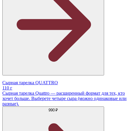
Сырная тарелка QUATTRO
110 г
Сырная тарелка Quattro — расширенный формат для тех, кто
хочет больше. Выберете четыре сыра (можно одинаковые или
разные).
990 ₽