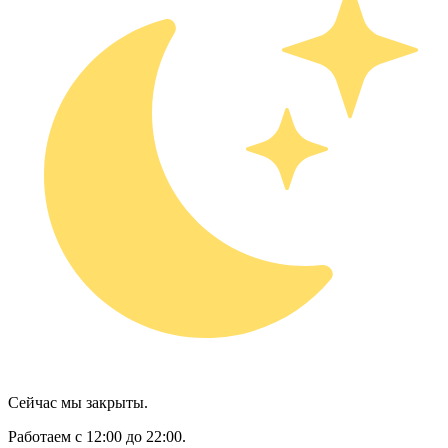
Сейчас мы закрыты.
Работаем с 12:00 до 22:00.