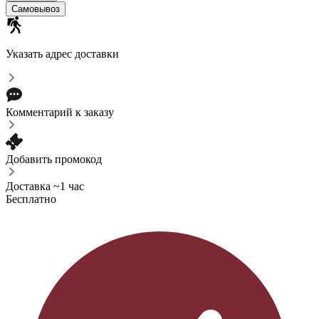
Самовывоз
Указать адрес доставки
Комментарий к заказу
Добавить промокод
Доставка ~1 час
Бесплатно