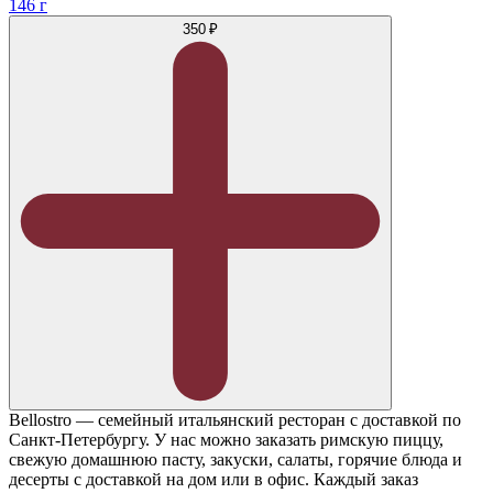
146 г
350 ₽
Bellostro — семейный итальянский ресторан с доставкой по
Санкт-Петербургу. У нас можно заказать римскую пиццу,
свежую домашнюю пасту, закуски, салаты, горячие блюда и
десерты с доставкой на дом или в офис. Каждый заказ