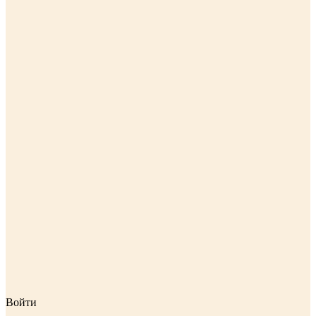
Войти