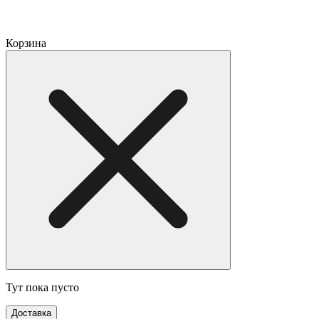
Корзина
Тут пока пусто
Доставка