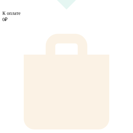
К оплате
0
₽