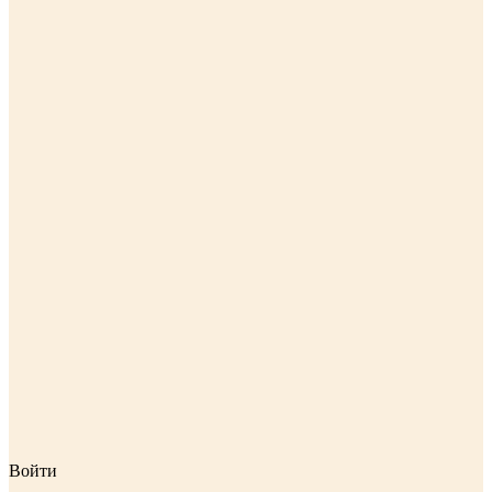
Войти