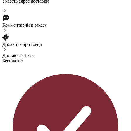
Указать адрес доставки
Комментарий к заказу
Добавить промокод
Доставка ~1 час
Бесплатно