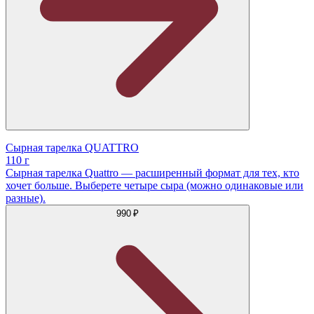
Сырная тарелка QUATTRO
110 г
Сырная тарелка Quattro — расширенный формат для тех, кто
хочет больше. Выберете четыре сыра (можно одинаковые или
разные).
990 ₽