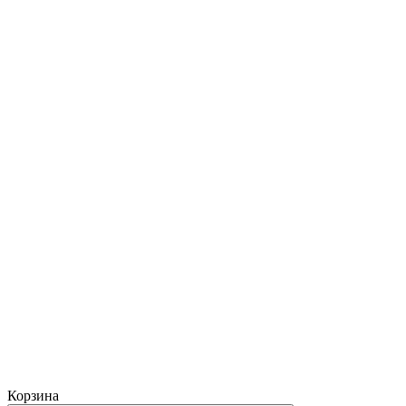
Корзина