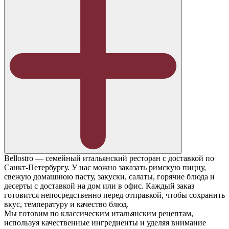
Bellostro — семейный итальянский ресторан с доставкой по
Санкт-Петербургу. У нас можно заказать римскую пиццу,
свежую домашнюю пасту, закуски, салаты, горячие блюда и
десерты с доставкой на дом или в офис. Каждый заказ
готовится непосредственно перед отправкой, чтобы сохранить
вкус, температуру и качество блюд.
Мы готовим по классическим итальянским рецептам,
используя качественные ингредиенты и уделяя внимание