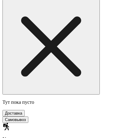
Тут пока пусто
Доставка
Самовывоз