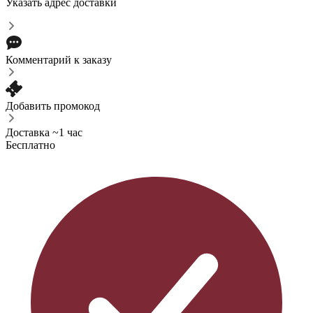
Указать адрес доставки
Комментарий к заказу
Добавить промокод
Доставка ~1 час
Бесплатно