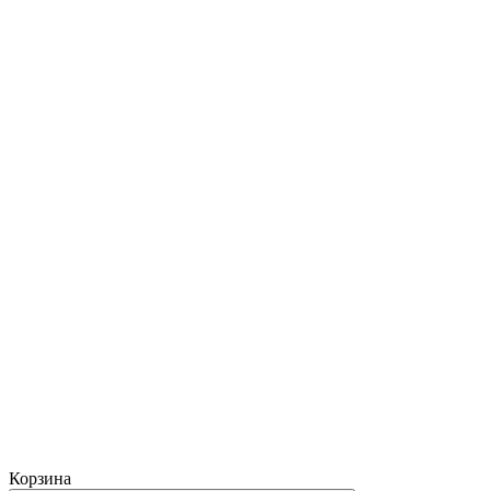
Корзина