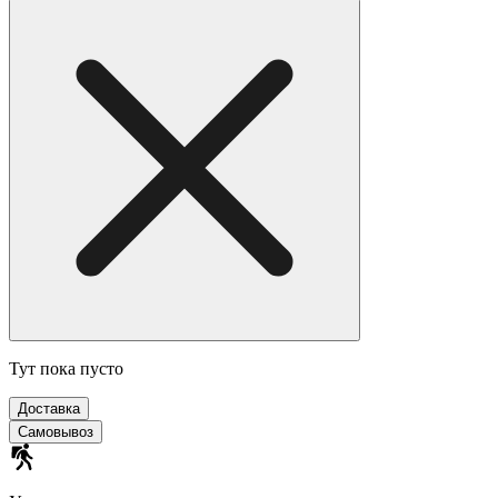
Тут пока пусто
Доставка
Самовывоз