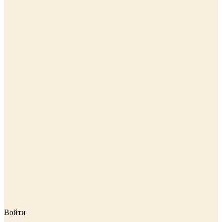
Войти