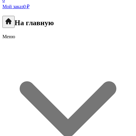
0
Мой заказ
0 ₽
На главную
Меню