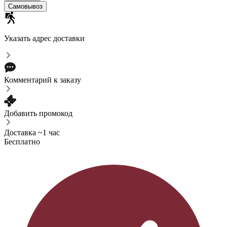
Самовывоз
Указать адрес доставки
Комментарий к заказу
Добавить промокод
Доставка ~1 час
Бесплатно