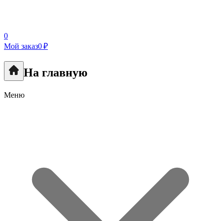
0
Мой заказ
0 ₽
На главную
Меню