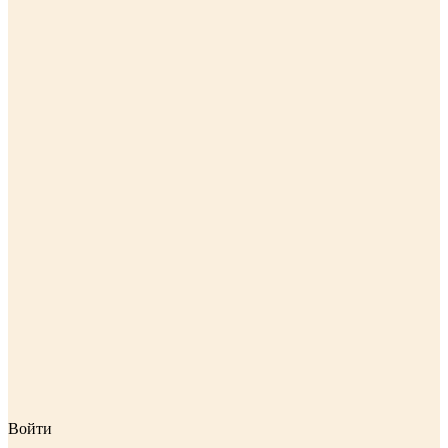
Войти