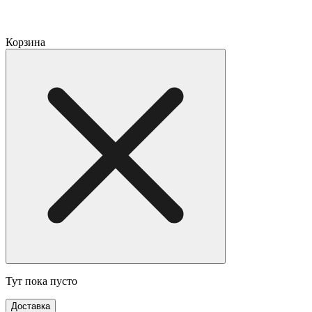
Корзина
Тут пока пусто
Доставка