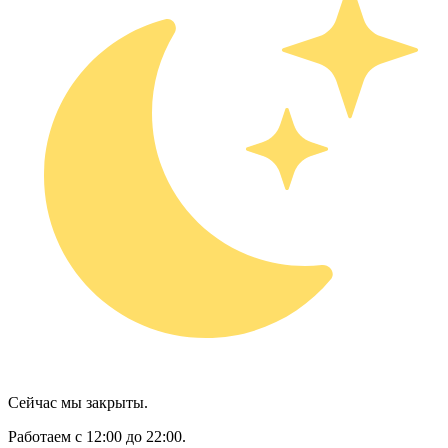
Сейчас мы закрыты.
Работаем с 12:00 до 22:00.