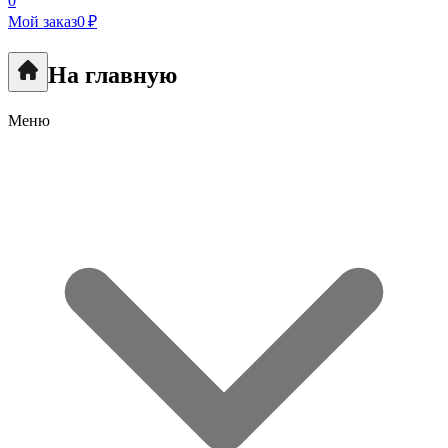
0
Мой заказ
0 ₽
На главную
Меню