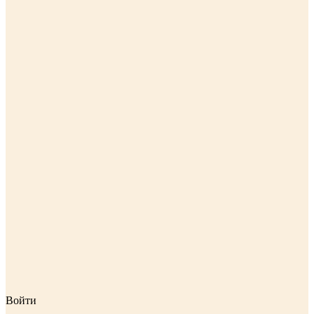
Войти