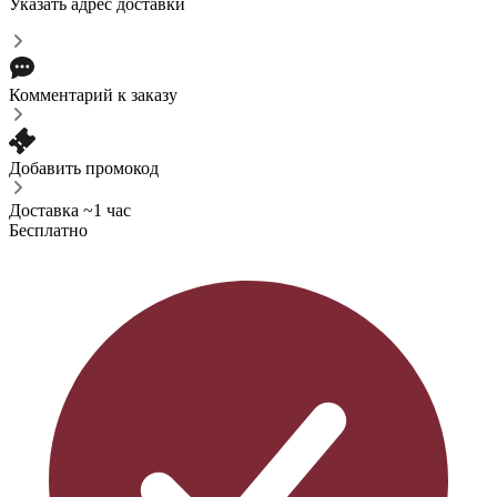
Указать адрес доставки
Комментарий к заказу
Добавить промокод
Доставка ~1 час
Бесплатно