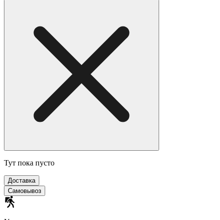
Тут пока пусто
Доставка
Самовывоз