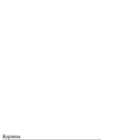
Корзина