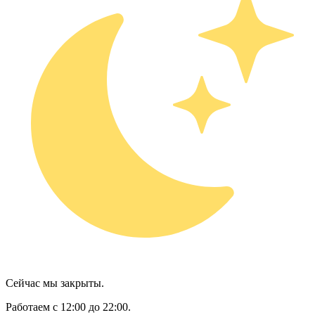
Сейчас мы закрыты.
Работаем с 12:00 до 22:00.