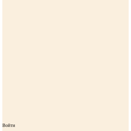
Войти