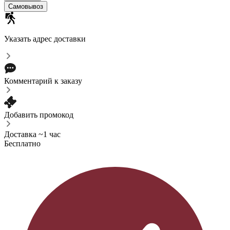
Самовывоз
Указать адрес доставки
Комментарий к заказу
Добавить промокод
Доставка ~1 час
Бесплатно