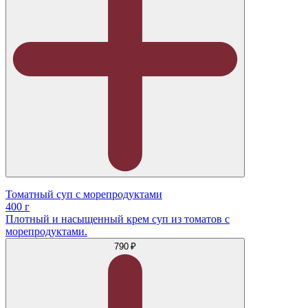
Томатный суп с морепродуктами
400 г
Плотный и насыщенный крем суп из томатов с
морепродуктами.
790 ₽