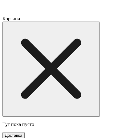
Корзина
Тут пока пусто
Доставка