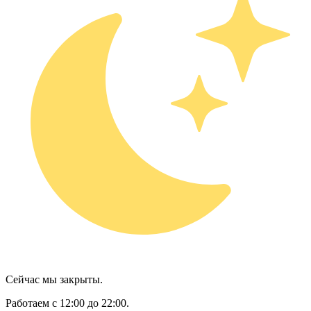
Сейчас мы закрыты.
Работаем с 12:00 до 22:00.