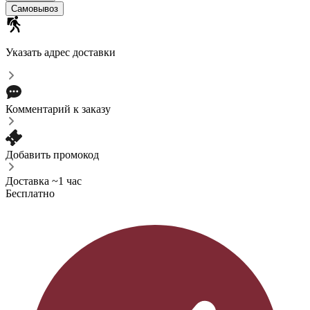
Самовывоз
Указать адрес доставки
Комментарий к заказу
Добавить промокод
Доставка ~1 час
Бесплатно