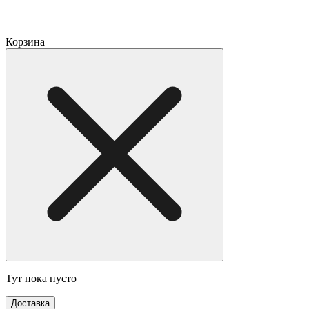
Корзина
Тут пока пусто
Доставка