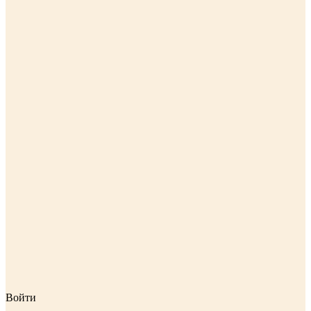
Войти