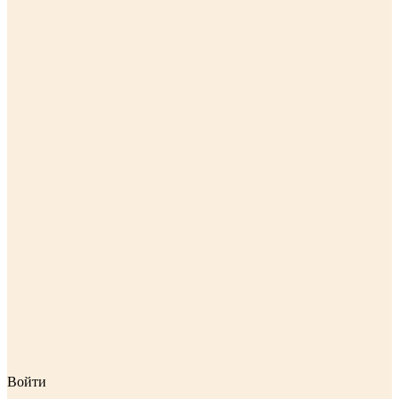
Войти