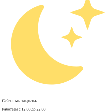
Сейчас мы закрыты.
Работаем с 12:00 до 22:00.