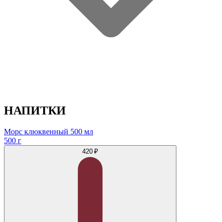
НАПИТКИ
Морс клюквенный 500 мл
500 г
420 ₽