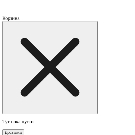
Корзина
Тут пока пусто
Доставка