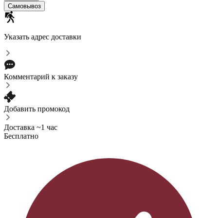
Самовывоз
Указать адрес доставки
Комментарий к заказу
Добавить промокод
Доставка ~1 час
Бесплатно