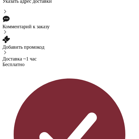
Указать адрес доставки
Комментарий к заказу
Добавить промокод
Доставка ~1 час
Бесплатно