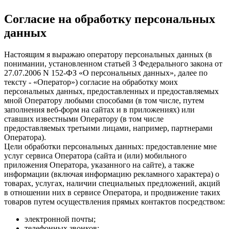
Согласие на обработку персональных
данных
Настоящим я выражаю оператору персональных данных (в
понимании, установленном статьей 3 Федерального закона от
27.07.2006 N 152-ФЗ «О персональных данных», далее по
тексту - «Оператор») согласие на обработку моих
персональных данных, предоставленных и предоставляемых
мной Оператору любыми способами (в том числе, путем
заполнения веб-форм на сайтах и в приложениях) или
ставших известными Оператору (в том числе
предоставляемых третьими лицами, например, партнерами
Оператора).
Цели обработки персональных данных: предоставление мне
услуг сервиса Оператора (сайта и (или) мобильного
приложения Оператора, указанного на сайте), а также
информации (включая информацию рекламного характера) о
товарах, услугах, наличии специальных предложений, акций
в отношении них в сервисе Оператора, и продвижение таких
товаров путем осуществления прямых контактов посредством:
электронной почты;
телефонных звонков;