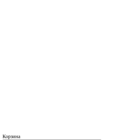
Корзина