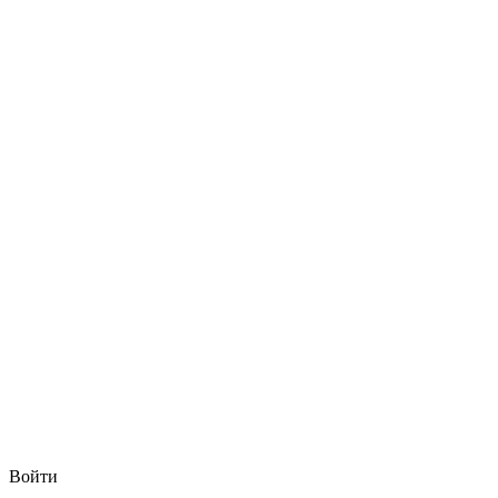
Войти