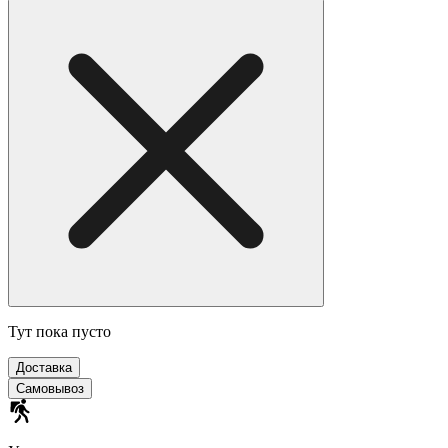
Тут пока пусто
Доставка
Самовывоз