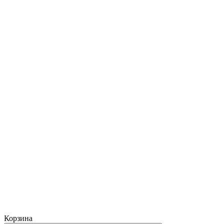
Корзина