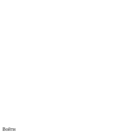
Войти