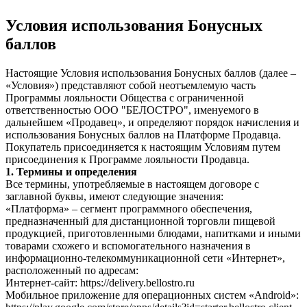
Условия использования Бонусных
баллов
Настоящие Условия использования Бонусных баллов (далее –
«Условия») представляют собой неотъемлемую часть
Программы лояльности Общества с ограниченной
ответственностью ООО "БЕЛОСТРО", именуемого в
дальнейшем «Продавец», и определяют порядок начисления и
использования Бонусных баллов на Платформе Продавца.
Покупатель присоединяется к настоящим Условиям путем
присоединения к Программе лояльности Продавца.
1. Термины и определения
Все термины, употребляемые в настоящем договоре с
заглавной буквы, имеют следующие значения:
«Платформа»
–
сегмент программного обеспечения,
предназначенный для дистанционной торговли пищевой
продукцией, приготовленными блюдами, напитками и иными
товарами схожего и вспомогательного назначения в
информационно-телекоммуникационной сети «Интернет»,
расположенный по адресам:
Интернет-сайт: https://delivery.bellostro.ru
Мобильное приложение для операционных систем «Android»: