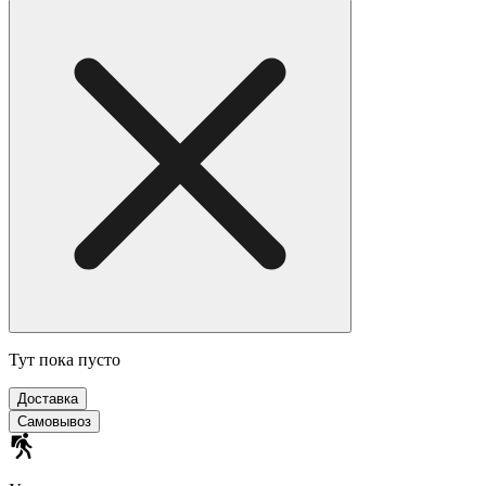
Тут пока пусто
Доставка
Самовывоз