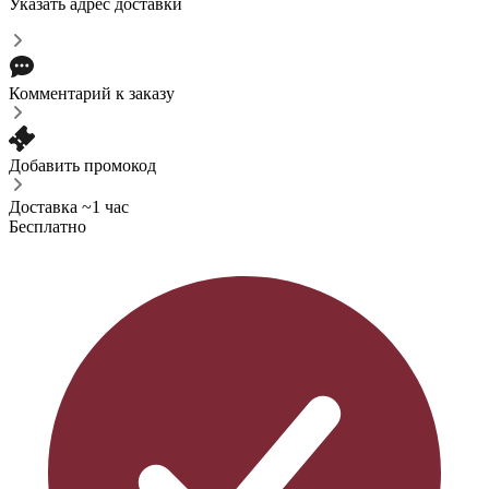
Указать адрес доставки
Комментарий к заказу
Добавить промокод
Доставка ~1 час
Бесплатно